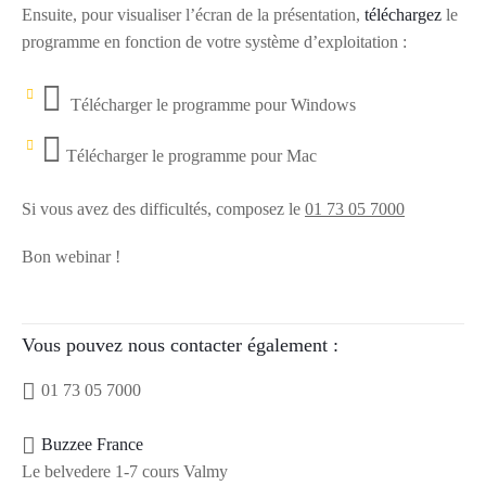
Ensuite, pour visualiser l’écran de la présentation,
téléchargez
le
programme en fonction de votre système d’exploitation :
Télécharger le programme pour Windows
Télécharger le programme pour Mac
Si vous avez des difficultés, composez le
01 73 05 7000
Bon webinar !
Vous pouvez nous contacter également :
01 73 05 7000
Buzzee France
Le belvedere 1-7 cours Valmy