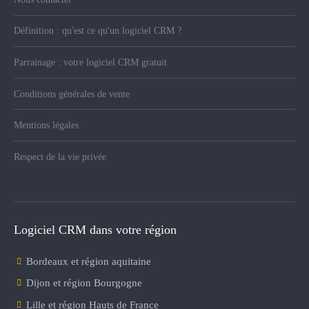
Définition : qu'est ce qu'un logiciel CRM ?
Parrainage : votre logiciel CRM gratuit
Conditions générales de vente
Mentions légales
Respect de la vie privée
Logiciel CRM dans votre région
Bordeaux et région aquitaine
Dijon et région Bourgogne
Lille et région Hauts de France