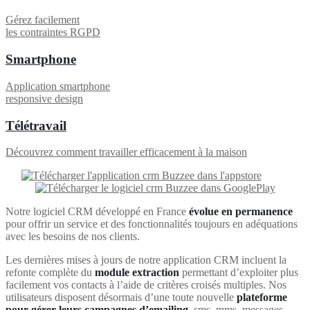
Gérez facilement
les contraintes RGPD
Smartphone
Application smartphone
responsive design
Télétravail
Découvrez comment travailler efficacement à la maison
Notre logiciel CRM développé en France
évolue en permanence
pour offrir un service et des fonctionnalités toujours en adéquations
avec les besoins de nos clients.
Les dernières mises à jours de notre application CRM incluent la
refonte complète du
module extraction
permettant d’exploiter plus
facilement vos contacts à l’aide de critères croisés multiples. Nos
utilisateurs disposent désormais d’une toute nouvelle
plateforme
pour gérer leurs campagnes d’emailing
, sms, mms, messages