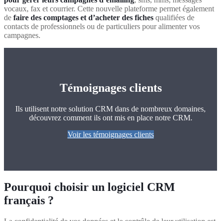
vocaux, fax et courrier. Cette nouvelle plateforme permet également
de
faire des comptages et d’acheter des fiches
qualifiées de
contacts de professionnels ou de particuliers pour alimenter vos
campagnes.
Témoignages clients
Ils utilisent notre solution CRM dans de nombreux domaines,
découvrez comment ils ont mis en place notre CRM.
Voir les témoignages clients
Pourquoi choisir un logiciel CRM
français ?