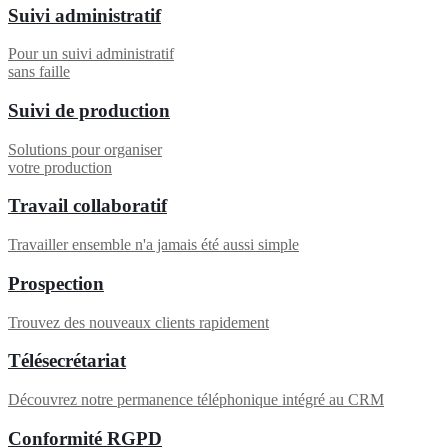
Suivi administratif
Pour un suivi administratif
sans faille
Suivi de production
Solutions pour organiser
votre production
Travail collaboratif
Travailler ensemble n'a jamais été aussi simple
Prospection
Trouvez des nouveaux clients rapidement
Télésecrétariat
Découvrez notre permanence téléphonique intégré au CRM
Conformité RGPD