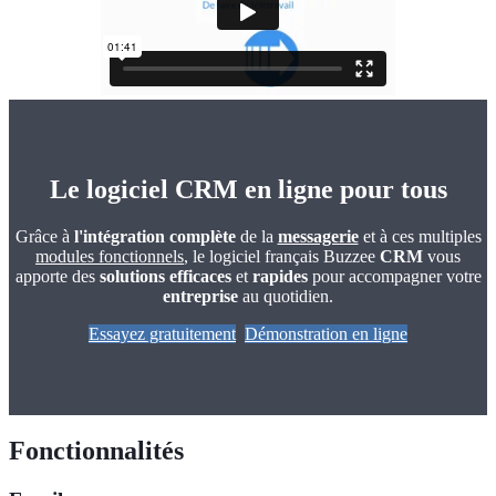
Le logiciel CRM en ligne pour tous
Grâce à
l'intégration complète
de la
messagerie
et à ces multiples
modules fonctionnels
, le logiciel français Buzzee
CRM
vous
apporte des
solutions efficaces
et
rapides
pour accompagner votre
entreprise
au quotidien.
Essayez gratuitement
Démonstration en ligne
Fonctionnalités