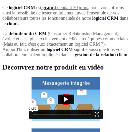
Ce
logiciel
CRM
est
gratuit
pendant 30 jours
, nous vous offrons
ainsi la possibilité de tester gratuitement avec l'ensemble de vos
collaborateurs toutes les
fonctionnalités
de notre
logiciel CRM
dans
le
cloud
.
La
définition du CRM
(
Customer Relationship Management
)
évolue et n'est plus exclusivement dédiée aux équipes commerciales
(Mais au fait,
c'est quoi exactement un logiciel CRM ?
).
Aujourd'hui, utiliser un
logiciel CRM
signifie aussi que tous vos
collaborateurs soient impliqués dans la
gestion de la relation client
.
Découvrez notre produit en vidéo