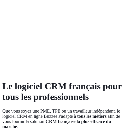
Le logiciel CRM français pour
tous les professionnels
Que vous soyez une PME, TPE ou un travailleur indépendant, le
logiciel CRM en ligne Buzzee s'adapte à
tous les métiers
afin de
vous fournir la solution
CRM française la plus efficace du
marché
.