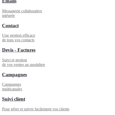
Emails
Messagerie collaborative
intégrée
Contact
Une gestion efficace
de tous vos contacts
Devis - Factures
Suivi et gestion
de vos ventes au quotidien
Campagnes
Campagnes
multicanales
Suivi client
Pour gérer et suivre facilement vos clients